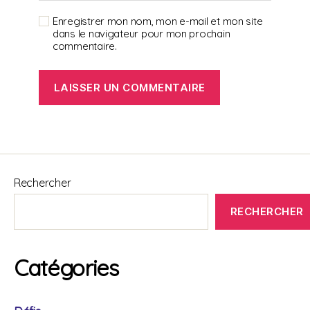
Enregistrer mon nom, mon e-mail et mon site
dans le navigateur pour mon prochain
commentaire.
Rechercher
RECHERCHER
Catégories