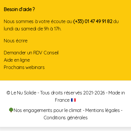
Besoin d’aide ?
Nous sommes à votre écoute au
(+33) 01 47 49 91 82
du
lundi au samedi de 9h à 17h.
Nous écrire
Demander un RDV Conseil
Aide en ligne
Prochains webinars
© Le Nu Solide - Tous droits réservés 2021-2026 - Made in
France
Nos engagements pour le climat
-
Mentions légales
-
Conditions générales