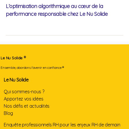
L’optimisation algorithmique au cœur de la
performance responsable chez Le Nu Solide
®
Le Nu Solide
Ensemble, abordons l'avenir en confiance ®
Le Nu Solide
Qui sommes-nous ?
Apportez vos idées
Nos défis et actualités
Blog
Enquête professionnels RH pour les enjeux RH de demain