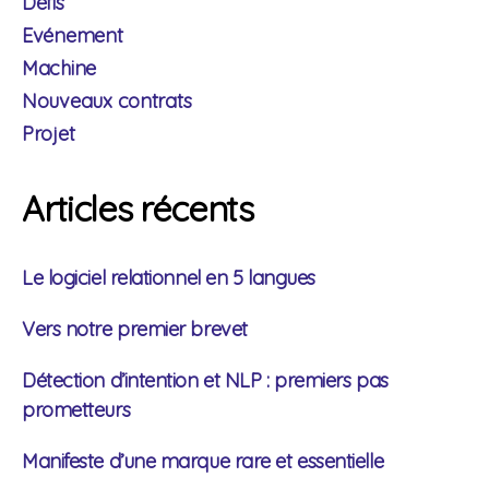
Défis
Evénement
Machine
Nouveaux contrats
Projet
Articles récents
Le logiciel relationnel en 5 langues
Vers notre premier brevet
Détection d’intention et NLP : premiers pas
prometteurs
Manifeste d’une marque rare et essentielle