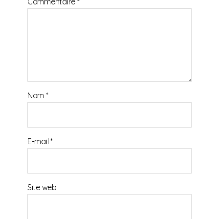
Commentaire
*
Nom
*
E-mail
*
Site web