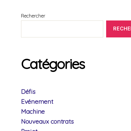
Rechercher
RECHE
Catégories
Défis
Evénement
Machine
Nouveaux contrats